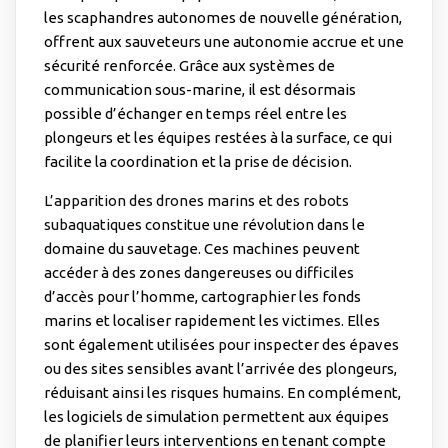
les scaphandres autonomes de nouvelle génération,
offrent aux sauveteurs une autonomie accrue et une
sécurité renforcée. Grâce aux systèmes de
communication sous-marine, il est désormais
possible d’échanger en temps réel entre les
plongeurs et les équipes restées à la surface, ce qui
facilite la coordination et la prise de décision.
L’apparition des drones marins et des robots
subaquatiques
constitue une révolution dans le
domaine du sauvetage. Ces machines peuvent
accéder à des zones dangereuses ou difficiles
d’accès pour l’homme, cartographier les fonds
marins et localiser rapidement les victimes. Elles
sont également utilisées pour inspecter des épaves
ou des sites sensibles avant l’arrivée des plongeurs,
réduisant ainsi les risques humains. En complément,
les logiciels de simulation permettent aux équipes
de planifier leurs interventions en tenant compte