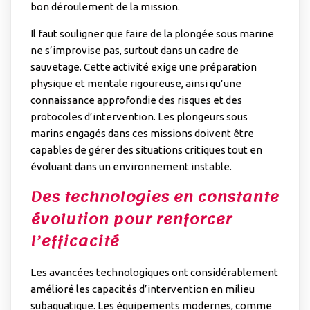
bon déroulement de la mission.
Il faut souligner que
faire de la plongée sous marine
ne s’improvise pas, surtout dans un cadre de
sauvetage. Cette activité exige une préparation
physique et mentale rigoureuse, ainsi qu’une
connaissance approfondie des risques et des
protocoles d’intervention. Les plongeurs sous
marins engagés dans ces missions doivent être
capables de gérer des situations critiques tout en
évoluant dans un environnement instable.
Des technologies en constante
évolution pour renforcer
l’efficacité
Les avancées technologiques ont considérablement
amélioré les capacités d’intervention en milieu
subaquatique. Les équipements modernes, comme