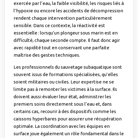
exercée par l’eau, la faible visibilité, les risques liés à
l’hypoxie ou encore les accidents de décompression
rendent chaque intervention particulièrement
sensible. Dans ce contexte, la réactivité est
essentielle : lorsqu’un plongeur sous marin est en
difficulté, chaque seconde compte. Il faut donc agir
avec rapidité tout en conservant une parfaite
maîtrise des gestes techniques.
Les professionnels du sauvetage subaquatique sont
souvent issus de formations spécialisées, qu’elles
soient militaires ou civiles. Leur expertise ne se
limite pas à remonter les victimes à la surface. Ils
doivent aussi évaluer leur état, administrer les
premiers soins directement sous l’eau et, dans
certains cas, recourir à des dispositifs comme les
caissons hyperbares pour assurer une récupération
optimale. La coordination avec les équipes en
surface joue également un rôle fondamental dans le