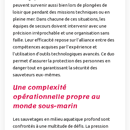
peuvent survenir aussi bien lors de plongées de
loisir que pendant des missions techniques ou en
pleine mer. Dans chacune de ces situations, les
équipes de secours doivent intervenir avec une
précision irréprochable et une organisation sans
faille. Leur efficacité repose sur l’alliance entre des
compétences acquises par l’expérience et
l’utilisation d’outils technologiques avancés. Ce duo
permet d’assurer la protection des personnes en
danger tout en garantissant la sécurité des
sauveteurs eux-mêmes.
Une complexité
opérationnelle propre au
monde sous-marin
Les sauvetages en milieu aquatique profond sont
confrontés à une multitude de défis. La pression