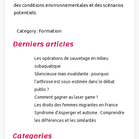
des conditions environnementales et des scénarios
potentiels.
Category :
Formation
Derniers articles
Les opérations de sauvetage en milieu
subaquatique
Silencieuse mais invalidante : pourquoi
l’arthrose est sous-estimée dans le débat
public ?
Comment gagner au laser game ?
Les droits des femmes migrantes en France
Syndrome d’Asperger et autisme : Comprendre
les différences et les similarités
Categories