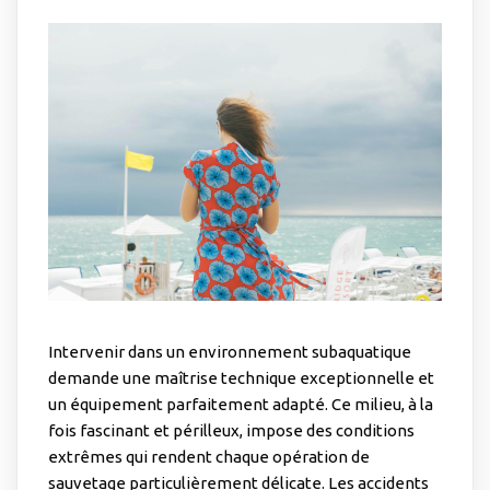
Intervenir dans un environnement subaquatique
demande une maîtrise technique exceptionnelle et
un équipement parfaitement adapté. Ce milieu, à la
fois fascinant et périlleux, impose des conditions
extrêmes qui rendent chaque opération de
sauvetage particulièrement délicate. Les accidents