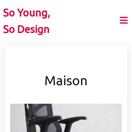
So Young,
So Design
Maison