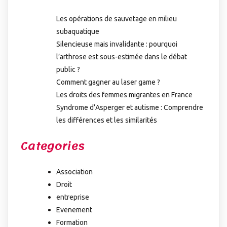
Les opérations de sauvetage en milieu
subaquatique
Silencieuse mais invalidante : pourquoi
l’arthrose est sous-estimée dans le débat
public ?
Comment gagner au laser game ?
Les droits des femmes migrantes en France
Syndrome d’Asperger et autisme : Comprendre
les différences et les similarités
Categories
Association
Droit
entreprise
Evenement
Formation