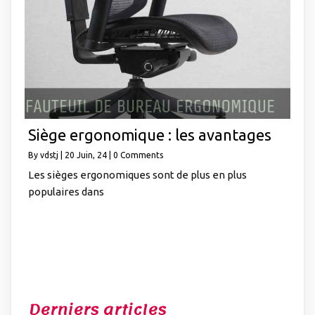
Siège ergonomique : les avantages
By
vdstj
|
20
Juin, 24
|
0 Comments
Les sièges ergonomiques sont de plus en plus
populaires dans
Derniers articles