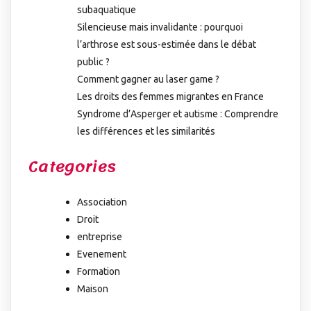
subaquatique
Silencieuse mais invalidante : pourquoi
l’arthrose est sous-estimée dans le débat
public ?
Comment gagner au laser game ?
Les droits des femmes migrantes en France
Syndrome d’Asperger et autisme : Comprendre
les différences et les similarités
Categories
Association
Droit
entreprise
Evenement
Formation
Maison