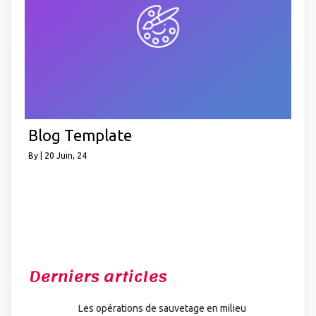
Blog Template
By
|
20
Juin, 24
Derniers articles
Les opérations de sauvetage en milieu