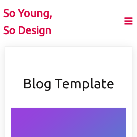
So Young,
So Design
Blog Template